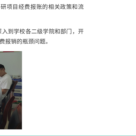
科研项目经费报账的相关政策和流
深入到学校各二级学院和部门，开
费报销的瓶颈问题。