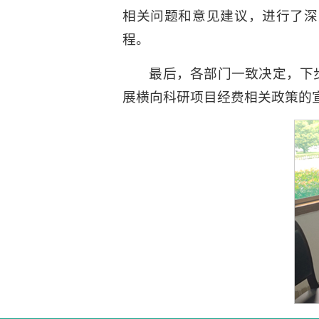
相关问题和意见建议，进行了深
程。
最后，各部门一致决定，下
展横向科研项目经费相关政策的