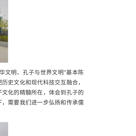
华文明、孔子与世界文明”基本陈
把历史文化和现代科技交互融合，
子文化的精髓所在，体会到孔子的
下，需要我们进一步弘扬和传承儒