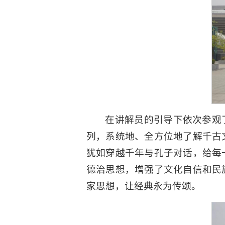
在讲解员的引导下依次参观
列，系统地、全方位地了解千古
犹如穿越千年与孔子对话，给每
德治思想，增强了文化自信和民
家思想，让经典永为传颂。