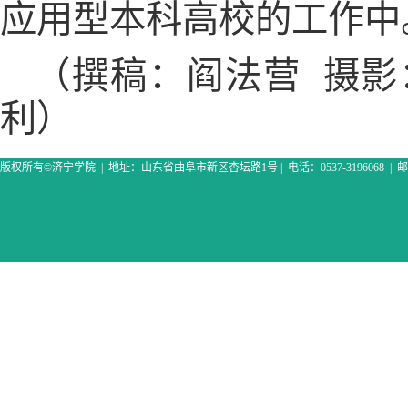
应用型本科高校的工作中
（撰稿：阎法营 摄影
利）
版权所有
©
济宁学院
|
地址：山东省曲阜市新区杏坛路
1
号
|
电话：
0537-3196068 |
邮