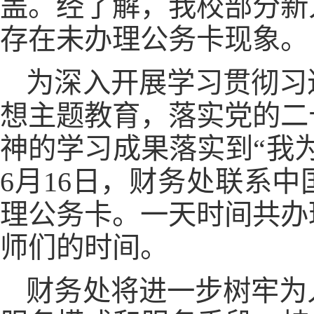
盖。经了解，我校部分新
存在未办理公务卡现象。
为深入开展学习贯彻习
想主题教育，落实党的二
神的学习成果落实到“我
6月16日，财务处联系
理公务卡。一天时间共办
师们的时间。
财务处将进一步树牢为