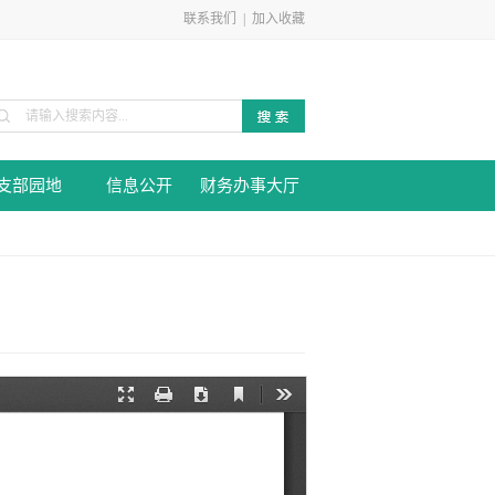
联系我们
|
加入收藏
支部园地
信息公开
财务办事大厅